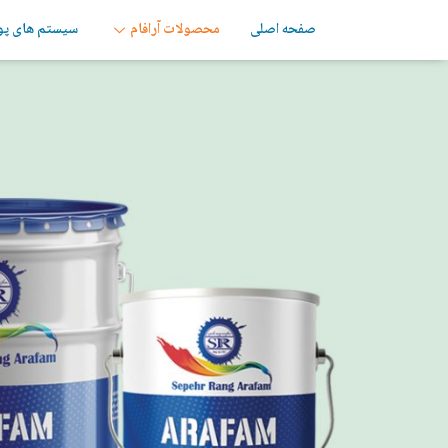
صفحه اصلی
محصولات آرافام
سیستم های پ