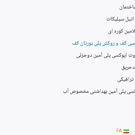
ساختمان
 اتیل سیلیکات
امین کوره ای
سی کف و روکش پلی یورتان کف
ت اپوکسی پلی آمین دوجزئی
دحریق
ترافیکی
سی پلی آمین بهداشتی مخصوص آب
FA