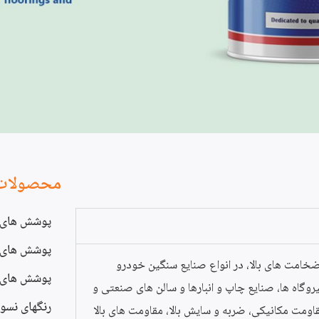
محصولات آ
پوشش های 
پوشش های ا
ضخامت های بالا، در انواع صنایع سنگین خودرو
پوشش های پ
روگاه ها، صنایع چاپ و انبارها و سالن های صنعتی و
رنگهای نسوز
اومت مکانیکی، ضربه و سایش بالا، مقاومت های بالا