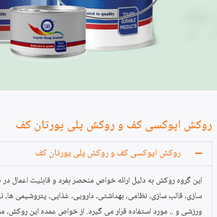
روکش اپوکسی کف و روکش پلی یورتان کف
روکش اپوکسی کف و روکش پلی یورتان کف
این گروه روکش به دلیل ارائه خواص منحصر بفرد و قابلیت اعمال در 
سازی، قالب سازی، نظامی، بهداشتی، دارویی، غذایی، پتروشیمی ها، نی
ورزشی و .. مورد استفاده قرار می گیرد. از خواص عمده این روکش، مق