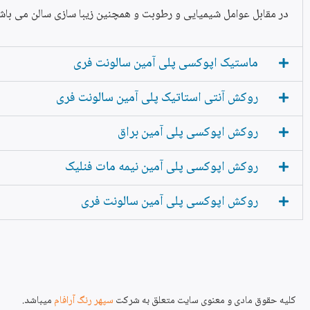
در مقابل عوامل شیمیایی و رطوبت و همچنین زیبا سازی سالن می باش
ماستیک اپوکسی پلی آمین سالونت فری
روکش آنتی استاتیک پلی آمین سالونت فری
روکش اپوکسی پلی آمین براق
روکش اپوکسی پلی آمین نیمه مات فنلیک
روکش اپوکسی پلی آمین سالونت فری
کلیه حقوق مادی و معنوی سایت متعلق به شرکت
سپهر رنگ آرافام
میباشد.